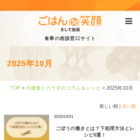
食事の相談窓口サイト
2025年10月
TOP
>
介護食とカラダのコラム＆レシピ
> 2025年10月
新しい順 |
古い順
2025/10/31
ごぼうの働きとは？下処理方法とレ
シピ6選！