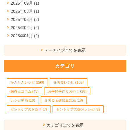
2025年09月 (1)
2025年08月 (1)
2025年03月 (2)
2025年02月 (2)
2025年01月 (2)
アーカイブ全てを表示
カテゴリ
かんたんレシピ (290)
介護食レシピ (168)
栄養士コラム (43)
お手軽手作りおやつ (28)
レシピ動画 (18)
介護食＆健康豆知識 (18)
セントケアのお食事 (7)
セントケアの好評レシピ (3)
カテゴリ全てを表示