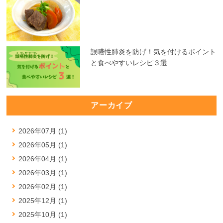
誤嚥性肺炎を防げ！気を付けるポイント
と食べやすいレシピ３選
アーカイブ
2026年07月 (1)
2026年05月 (1)
2026年04月 (1)
2026年03月 (1)
2026年02月 (1)
2025年12月 (1)
2025年10月 (1)