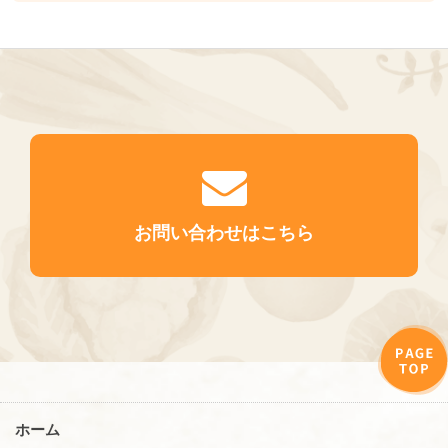
お問い合わせはこちら
ホーム