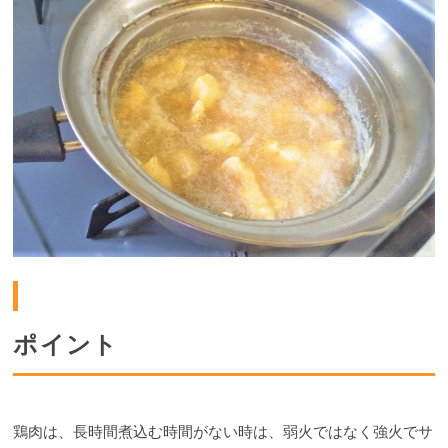
ポイント
鶏肉は、長時間煮込む時間がない時は、弱火ではなく強火でサ