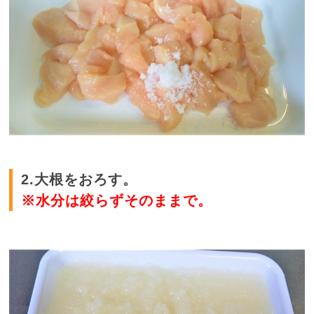
2.大根をおろす。
※水分は絞らずそのままで。