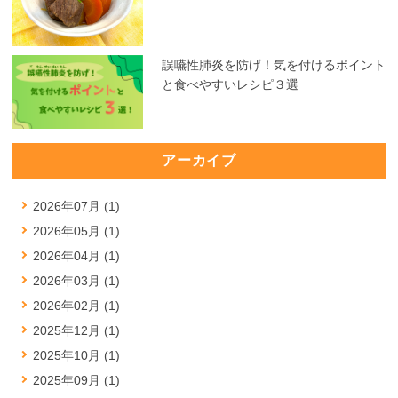
誤嚥性肺炎を防げ！気を付けるポイント
と食べやすいレシピ３選
アーカイブ
2026年07月 (1)
2026年05月 (1)
2026年04月 (1)
2026年03月 (1)
2026年02月 (1)
2025年12月 (1)
2025年10月 (1)
2025年09月 (1)