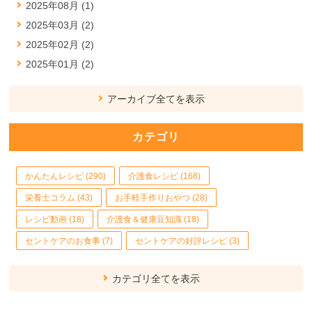
2025年08月 (1)
2025年03月 (2)
2025年02月 (2)
2025年01月 (2)
アーカイブ全てを表示
カテゴリ
かんたんレシピ (290)
介護食レシピ (168)
栄養士コラム (43)
お手軽手作りおやつ (28)
レシピ動画 (18)
介護食＆健康豆知識 (18)
セントケアのお食事 (7)
セントケアの好評レシピ (3)
カテゴリ全てを表示