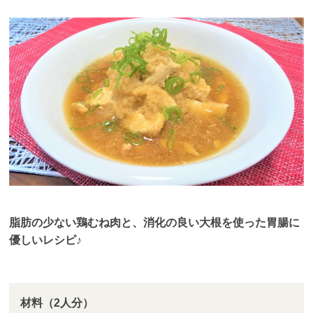
脂肪の少ない鶏むね肉と、消化の良い大根を使った胃腸に
優しいレシピ♪
材料（2人分）