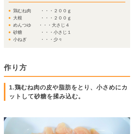
鶏むね肉 ・・・２００ｇ
大根 ・・・２００ｇ
めんつゆ ・・・大さじ４
砂糖 ・・・小さじ１
小ねぎ ・・・少々
作り方
1.鶏むね肉の皮や脂肪をとり、小さめにカ
ットして砂糖を揉み込む。