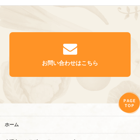
お問い合わせはこちら
ホーム