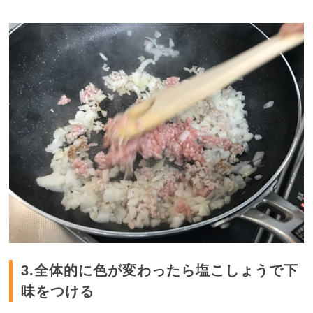
3.全体的に色が変わったら塩こしょうで下
味をつける