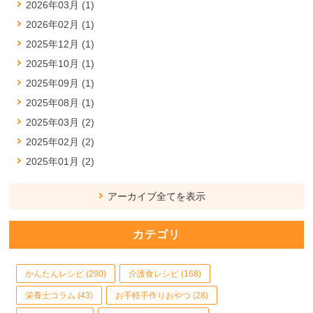
2026年03月 (1)
2026年02月 (1)
2025年12月 (1)
2025年10月 (1)
2025年09月 (1)
2025年08月 (1)
2025年03月 (2)
2025年02月 (2)
2025年01月 (2)
アーカイブ全てを表示
カテゴリ
かんたんレシピ (290)
介護食レシピ (168)
栄養士コラム (43)
お手軽手作りおやつ (28)