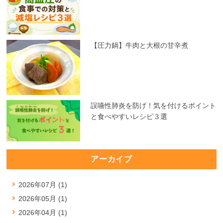
【圧力鍋】牛肉と大根の甘辛煮
誤嚥性肺炎を防げ！気を付けるポイント
と食べやすいレシピ３選
アーカイブ
2026年07月 (1)
2026年05月 (1)
2026年04月 (1)