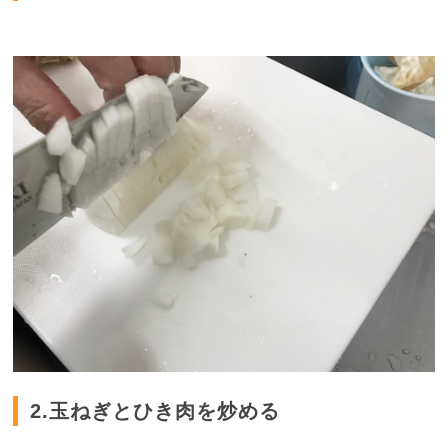
2.玉ねぎとひき肉を炒める