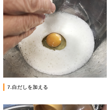
7.白だしを加える