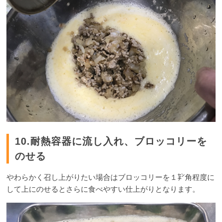
10.耐熱容器に流し入れ、ブロッコリーを
のせる
やわらかく召し上がりたい場合はブロッコリーを１㌢角程度に
して上にのせるとさらに食べやすい仕上がりとなります。