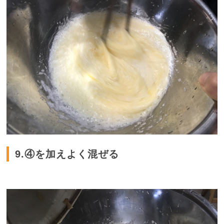
9.④を加えよく混ぜる