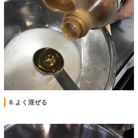
8.よく混ぜる