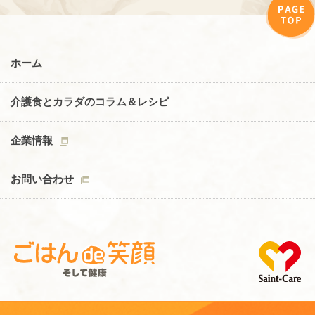
ホーム
介護食とカラダのコラム＆レシピ
企業情報
お問い合わせ