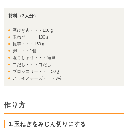
材料（2人分）
豚ひき肉・・・100ｇ
玉ねぎ・・・100ｇ
長芋・・・150ｇ
卵・・・1個
塩こしょう・・・適量
白だし・・・白だし
ブロッコリー・・・50ｇ
スライスチーズ・・・3枚
作り方
1.玉ねぎをみじん切りにする