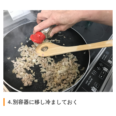
4.別容器に移し冷ましておく