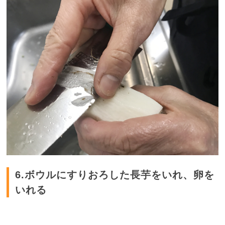
6.ボウルにすりおろした長芋をいれ、卵を
いれる