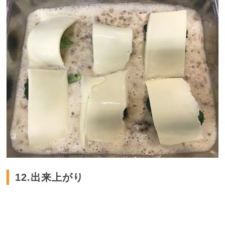
12.出来上がり