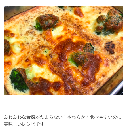
ふわふわな食感がたまらない！やわらかく食べやすいのに
美味しいレシピです。