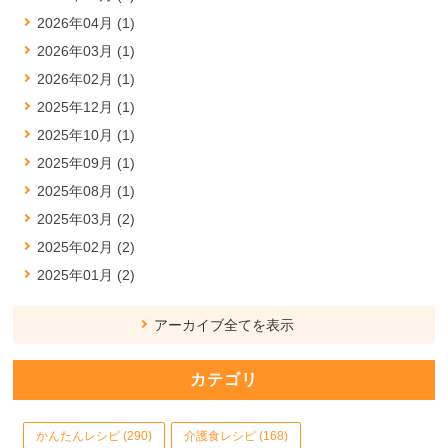
2026年04月 (1)
2026年03月 (1)
2026年02月 (1)
2025年12月 (1)
2025年10月 (1)
2025年09月 (1)
2025年08月 (1)
2025年03月 (2)
2025年02月 (2)
2025年01月 (2)
アーカイブ全てを表示
カテゴリ
かんたんレシピ (290)
介護食レシピ (168)