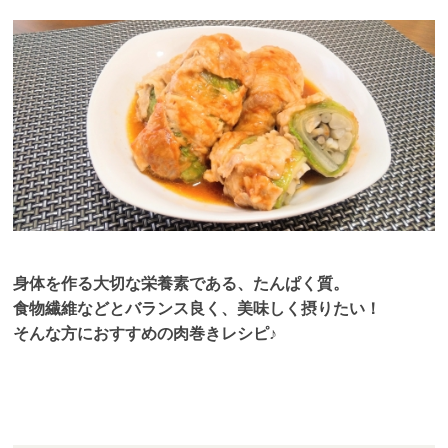
身体を作る大切な栄養素である、たんぱく質。
食物繊維などとバランス良く、美味しく摂りたい！
そんな方におすすめの肉巻きレシピ♪