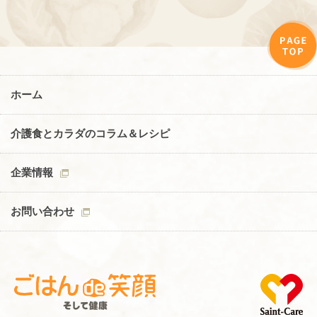
ホーム
介護食とカラダのコラム＆レシピ
企業情報
お問い合わせ