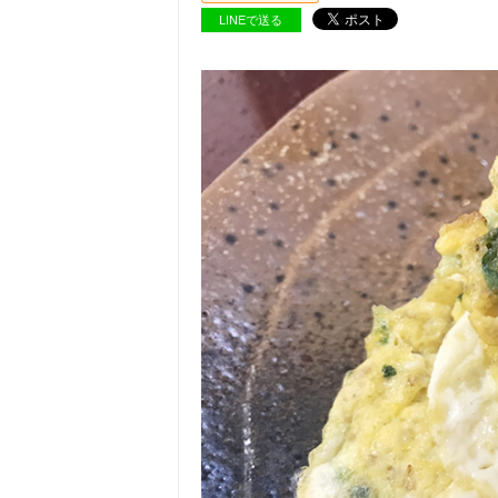
LINEで送る