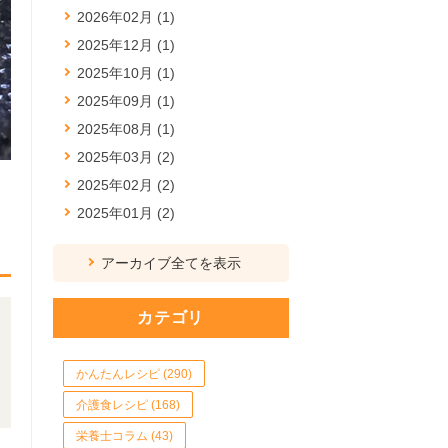
2026年02月 (1)
2025年12月 (1)
2025年10月 (1)
2025年09月 (1)
2025年08月 (1)
2025年03月 (2)
2025年02月 (2)
2025年01月 (2)
アーカイブ全てを表示
カテゴリ
かんたんレシピ (290)
介護食レシピ (168)
栄養士コラム (43)